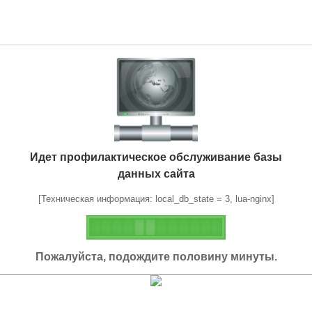
Идет профилактическое обслуживание базы
данных сайта
[Техническая информация: local_db_state = 3, lua-nginx]
Пожалуйста, подождите половину минуты.