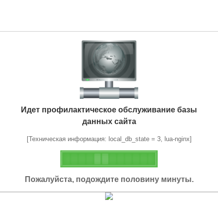
Идет профилактическое обслуживание базы
данных сайта
[Техническая информация: local_db_state = 3, lua-nginx]
Пожалуйста, подождите половину минуты.