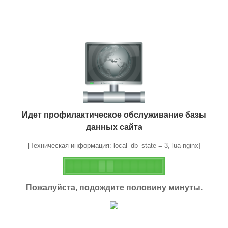
Идет профилактическое обслуживание базы
данных сайта
[Техническая информация: local_db_state = 3, lua-nginx]
Пожалуйста, подождите половину минуты.